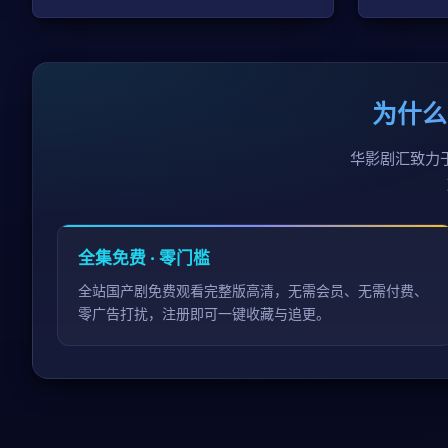
为什么
华影剧汇致力
全集免费 · 零门槛
全站国产剧免费观看完整版高清，无需会员、无需付费、
零广告打扰，注册即可一键收藏与追更。