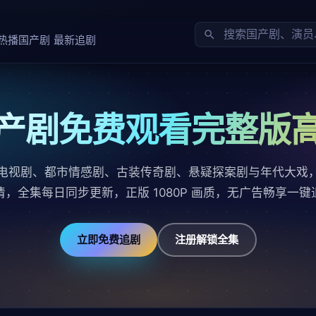
热播国产剧
最新追剧
产剧免费观看完整版
电视剧、都市情感剧、古装传奇剧、悬疑探案剧与年代大戏
清，全集每日同步更新，正版 1080P 画质，无广告畅享一键
立即免费追剧
注册解锁全集